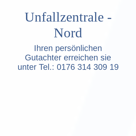
Unfallzentrale -
Nord
Ihren persönlichen
Gutachter erreichen sie
unter Tel.: 0176 314 309 19