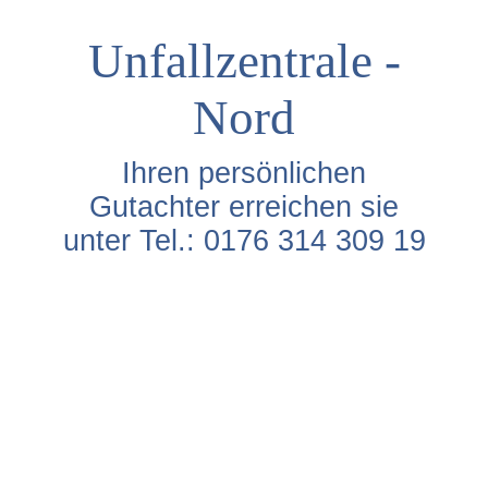
Unfallzentrale -
Nord
Ihren persönlichen
Gutachter erreichen sie
unter Tel.: 0176 314 309 19